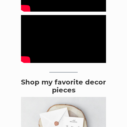
Shop my favorite decor
pieces