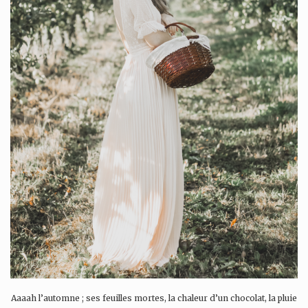
Aaaah l’automne ; ses feuilles mortes, la chaleur d’un chocolat, la pluie