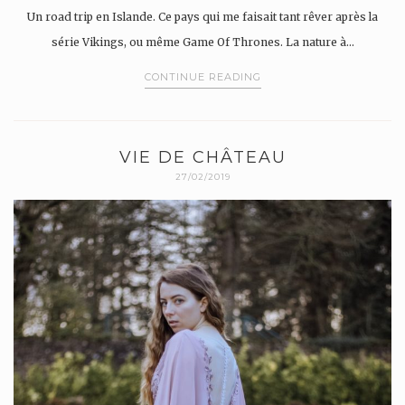
Un road trip en Islande. Ce pays qui me faisait tant rêver après la
série Vikings, ou même Game Of Thrones. La nature à…
CONTINUE READING
VIE DE CHÂTEAU
27/02/2019