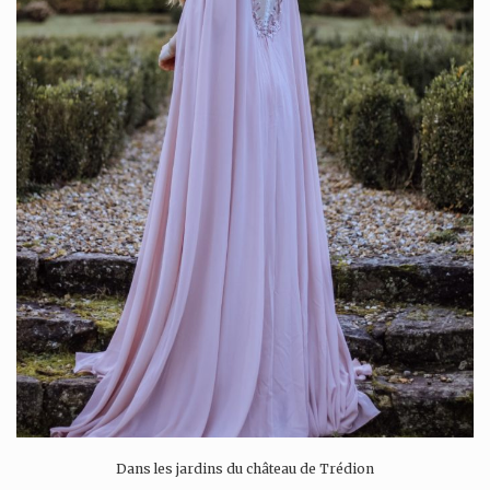
Dans les jardins du château de Trédion