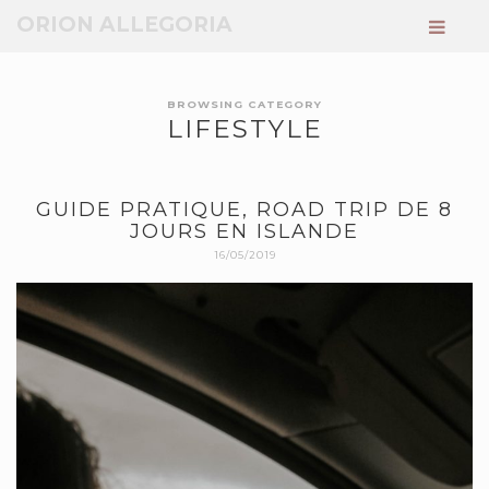
ORION ALLEGORIA
BROWSING CATEGORY
LIFESTYLE
GUIDE PRATIQUE, ROAD TRIP DE 8
JOURS EN ISLANDE
16/05/2019