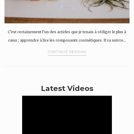
C’est certainement l’un des articles que je tenais à rédiger le plus à
cœur ; apprendre à lire les composants cosmétiques. Il va suivre…
CONTINUE READING
Latest Videos