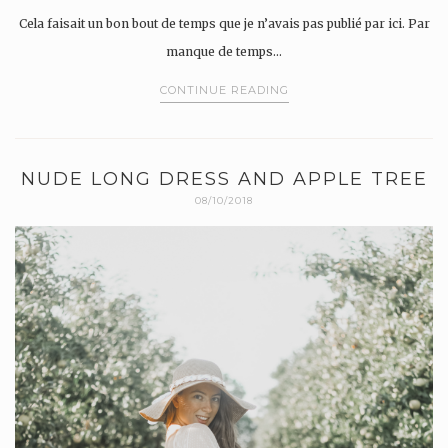
Cela faisait un bon bout de temps que je n’avais pas publié par ici. Par
manque de temps…
CONTINUE READING
NUDE LONG DRESS AND APPLE TREE
08/10/2018