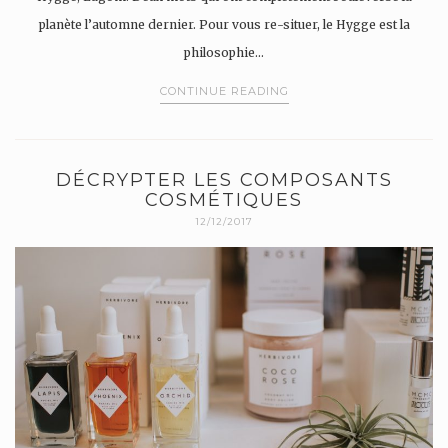
planète l’automne dernier. Pour vous re-situer, le Hygge est la
philosophie…
CONTINUE READING
DÉCRYPTER LES COMPOSANTS
COSMÉTIQUES
12/12/2017