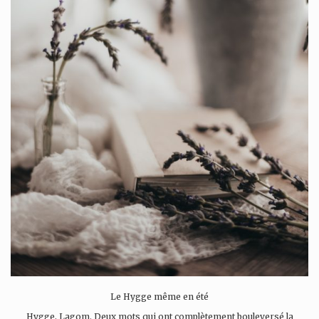
Le Hygge même en été
Hygge, Lagom. Deux mots qui ont complètement bouleversé la