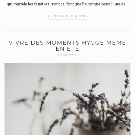
qui martèle les fenêtres. Tout ça, font que l’automne reste l’une de…
CONTINUE READING
VIVRE DES MOMENTS HYGGE MÊME
EN ÉTÉ
07/03/2018