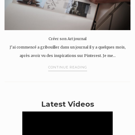
Créer son Art journal
J’ai commencé a gribouiller dans un journal il y a quelques mois,
après avoir vu des inspirations sur Pinterest. Je me…
CONTINUE READING
Latest Videos