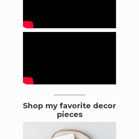
Shop my favorite decor
pieces