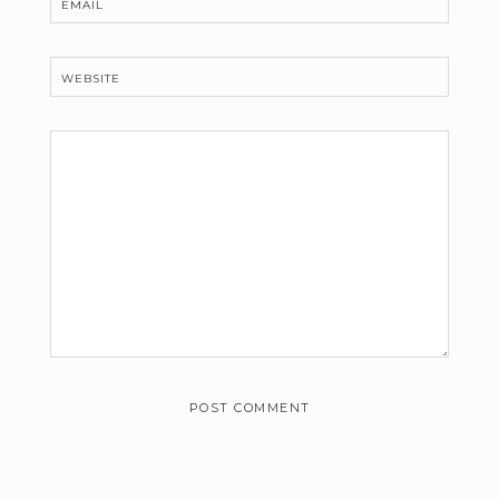
EMAIL
WEBSITE