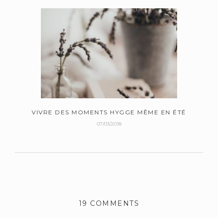
VIVRE DES MOMENTS HYGGE MÊME EN ÉTÉ
07/03/2018
19 COMMENTS