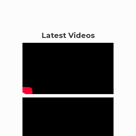
Latest Videos