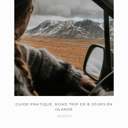
GUIDE PRATIQUE, ROAD TRIP DE 8 JOURS EN
ISLANDE
16/05/2019