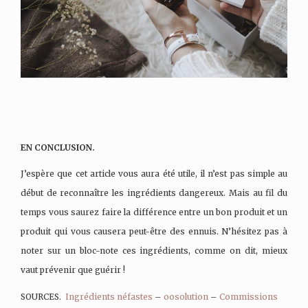
EN CONCLUSION.
J’espère que cet article vous aura été utile, il n’est pas simple au
début de reconnaître les ingrédients dangereux. Mais au fil du
temps vous saurez faire la différence entre un bon produit et un
produit qui vous causera peut-être des ennuis. N’hésitez pas à
noter sur un bloc-note ces ingrédients, comme on dit, mieux
vaut prévenir que guérir !
SOURCES.
Ingrédients néfastes
–
oosolution
–
Commissions