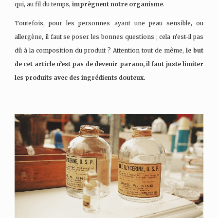
qui, au fil du temps,
imprègnent notre organisme
.
Toutefois, pour les personnes ayant une peau sensible, ou
allergène, il faut se poser les bonnes questions ; cela n’est-il pas
dû à la composition du produit ? Attention tout de même,
le but
de cet article n’est pas de devenir parano, il faut juste limiter
les produits avec des ingrédients douteux.