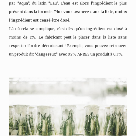
par “Aqua”, du latin “Eau”. L’eau est alors l’ingrédient le plus
présent dans la formule.
Plus vous avancez dans la liste, moins
l’ingrédient est censé être dosé
.
Là où cela se complique, c’est dès qu’un ingrédient est dosé à
moins de 1%. Le fabricant peut le placer dans la liste sans
respecter l’ordre décroissant ! Exemple, vous pouvez retrouver
un produit dit “dangereux” avec 0.7% APRES un produit à 0.3%.