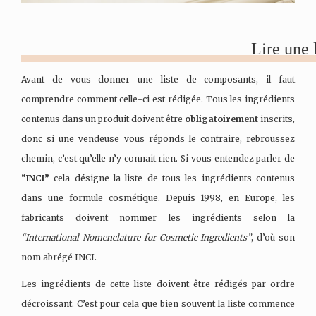
Lire une l
Avant de vous donner une liste de composants, il faut
comprendre comment celle-ci est rédigée. Tous les ingrédients
contenus dans un produit doivent être
obligatoirement
inscrits,
donc si une vendeuse vous réponds le contraire, rebroussez
chemin, c’est qu’elle n’y connait rien. Si vous entendez parler de
“INCI”
cela désigne la liste de tous les ingrédients contenus
dans une formule cosmétique. Depuis 1998, en Europe, les
fabricants doivent nommer les ingrédients selon la
“International Nomenclature for Cosmetic Ingredients”
, d’où son
nom abrégé INCI.
Les ingrédients de cette liste doivent être rédigés par ordre
décroissant. C’est pour cela que bien souvent la liste commence