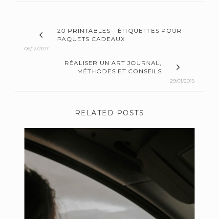
20 PRINTABLES – ÉTIQUETTES POUR
PAQUETS CADEAUX
06/12/2017
RÉALISER UN ART JOURNAL,
MÉTHODES ET CONSEILS
29/01/2018
RELATED POSTS