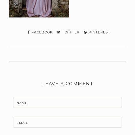
FACEBOOK
TWITTER
PINTEREST
LEAVE A COMMENT
NAME
EMAIL