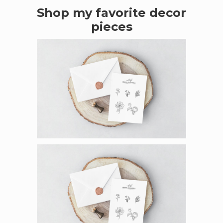
Shop my favorite decor
pieces