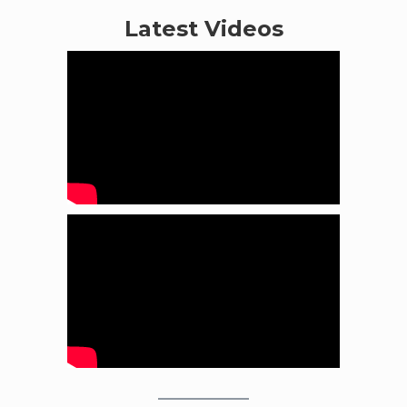
Latest Videos