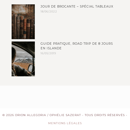
JOUR DE BROCANTE – SPÉCIAL TABLEAUX
18/06/2022
GUIDE PRATIQUE, ROAD TRIP DE 8 JOURS
EN ISLANDE
16/05/2019
© 2026 ORION ALLEGORIA / OPHÉLIE SAZERAT - TOUS DROITS RÉSERVÉS -
MENTIONS LÉGALES