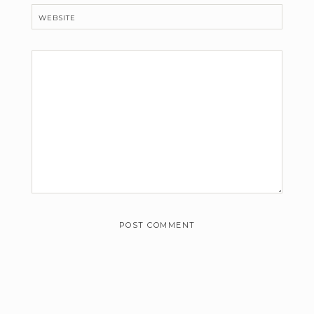
WEBSITE