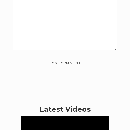
Latest Videos