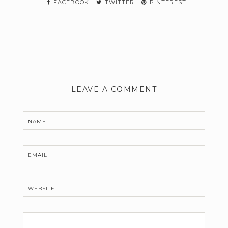
FACEBOOK
TWITTER
PINTEREST
LEAVE A COMMENT
NAME
EMAIL
WEBSITE