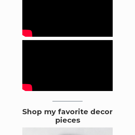
Shop my favorite decor
pieces