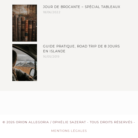
JOUR DE BROCANTE – SPÉCIAL TABLEAUX
18/06/2022
GUIDE PRATIQUE, ROAD TRIP DE 8 JOURS
EN ISLANDE
16/05/2019
© 2026 ORION ALLEGORIA / OPHÉLIE SAZERAT - TOUS DROITS RÉSERVÉS -
MENTIONS LÉGALES