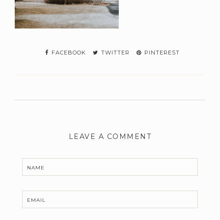
FACEBOOK
TWITTER
PINTEREST
LEAVE A COMMENT
NAME
EMAIL