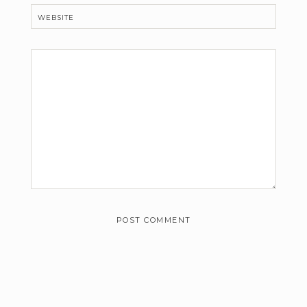
WEBSITE