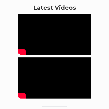
Latest Videos