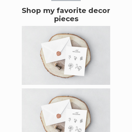
Shop my favorite decor
pieces