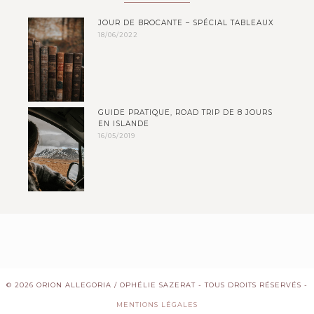
JOUR DE BROCANTE – SPÉCIAL TABLEAUX
18/06/2022
GUIDE PRATIQUE, ROAD TRIP DE 8 JOURS
EN ISLANDE
16/05/2019
© 2026 ORION ALLEGORIA / OPHÉLIE SAZERAT - TOUS DROITS RÉSERVÉS -
MENTIONS LÉGALES