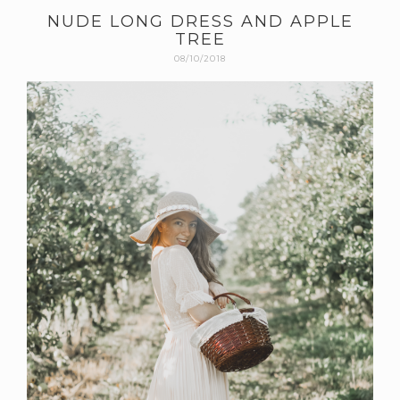
NUDE LONG DRESS AND APPLE
TREE
08/10/2018