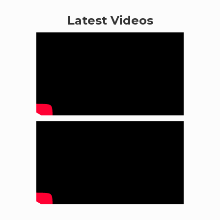
Latest Videos