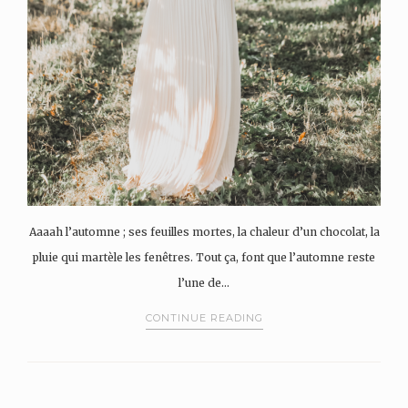
Aaaah l’automne ; ses feuilles mortes, la chaleur d’un chocolat, la
pluie qui martèle les fenêtres. Tout ça, font que l’automne reste
l’une de…
CONTINUE READING