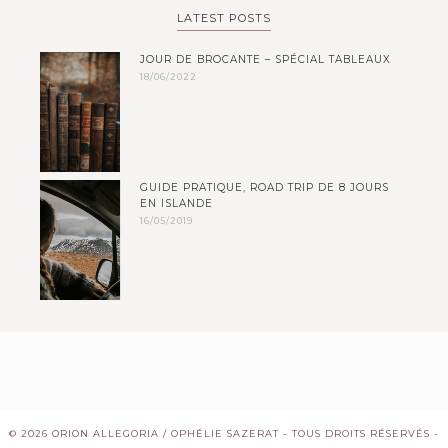
LATEST POSTS
JOUR DE BROCANTE – SPÉCIAL TABLEAUX
18/06/2022
GUIDE PRATIQUE, ROAD TRIP DE 8 JOURS
EN ISLANDE
16/05/2019
© 2026 ORION ALLEGORIA / OPHÉLIE SAZERAT - TOUS DROITS RÉSERVÉS -