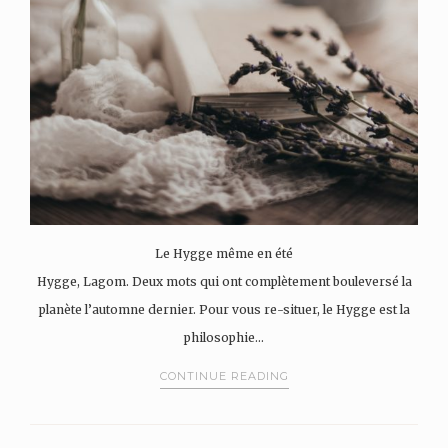
Le Hygge même en été
Hygge, Lagom. Deux mots qui ont complètement bouleversé la
planète l’automne dernier. Pour vous re-situer, le Hygge est la
philosophie…
CONTINUE READING