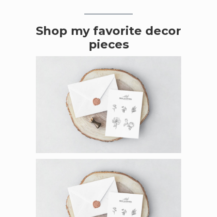
Shop my favorite decor
pieces