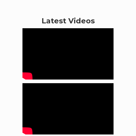
Latest Videos