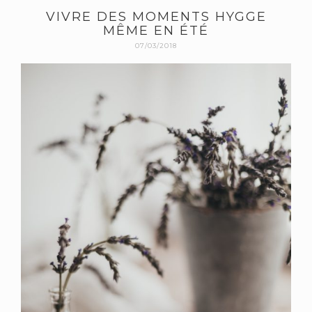
VIVRE DES MOMENTS HYGGE
MÊME EN ÉTÉ
07/03/2018