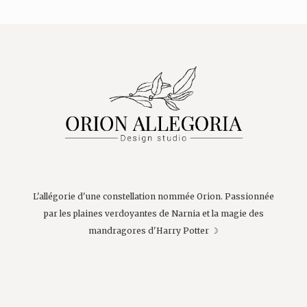
L'allégorie d'une constellation nommée Orion. Passionnée
par les plaines verdoyantes de Narnia et la magie des
mandragores d'Harry Potter ☽