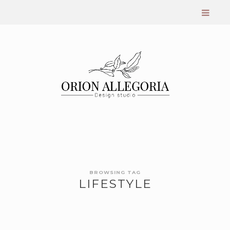
BROWSING TAG
LIFESTYLE