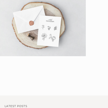
LATEST POSTS