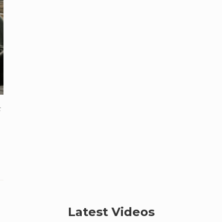
r
Latest Videos