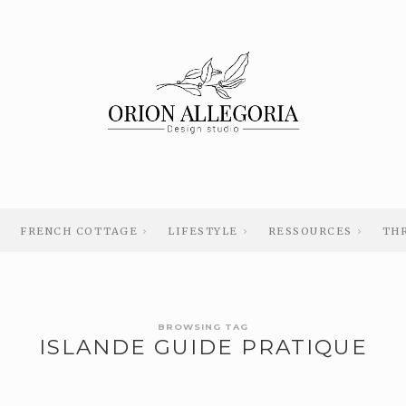
FRENCH COTTAGE
LIFESTYLE
RESSOURCES
TH
BROWSING TAG
ISLANDE GUIDE PRATIQUE