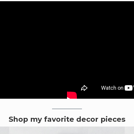
Shop my favorite decor pieces