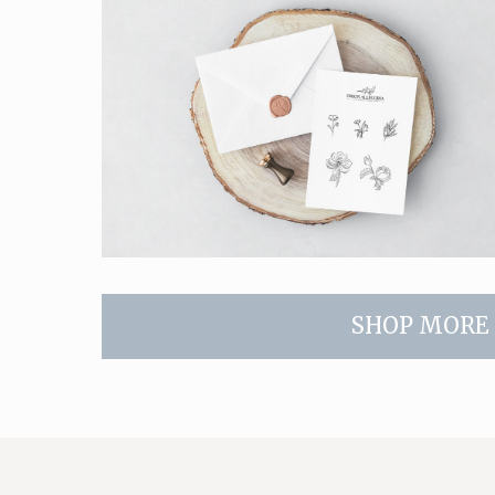
SHOP MORE