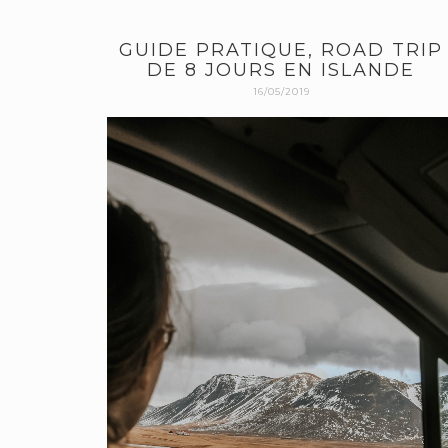
GUIDE PRATIQUE, ROAD TRIP
DE 8 JOURS EN ISLANDE
16/05/2019